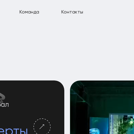
Команда
Контакты
ты
бытий