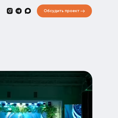
Обсудить проект